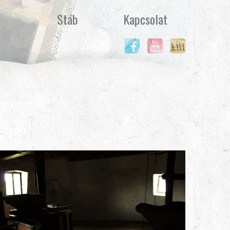
Stáb
Kapcsolat