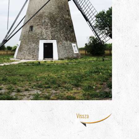
Vissza